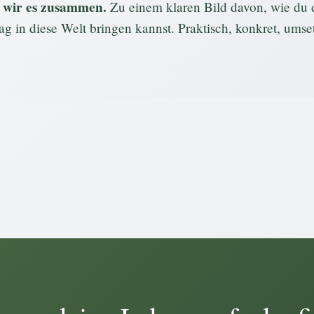
 wir es zusammen.
Zu einem klaren Bild davon, wie du d
ag in diese Welt bringen kannst. Praktisch, konkret, umse