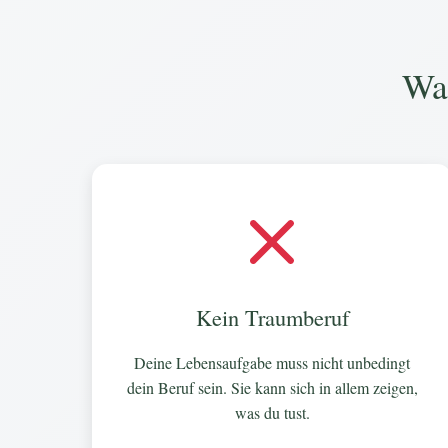
Wa
Kein Traumberuf
Deine Lebensaufgabe muss nicht unbedingt
dein Beruf sein. Sie kann sich in allem zeigen,
was du tust.