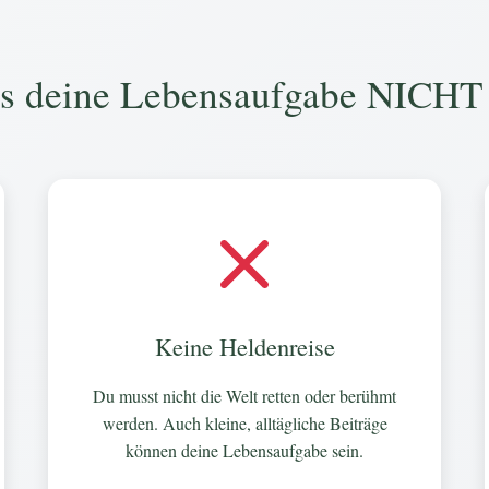
s deine Lebensaufgabe NICHT i
Keine Heldenreise
Du musst nicht die Welt retten oder berühmt
werden. Auch kleine, alltägliche Beiträge
können deine Lebensaufgabe sein.