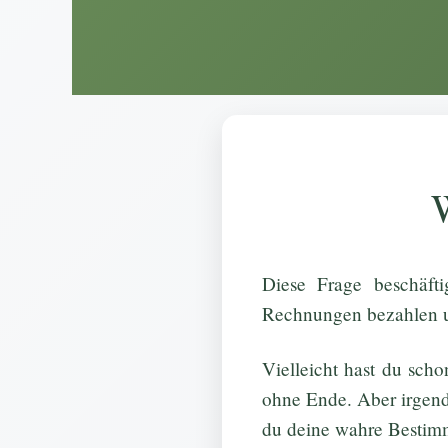
W
Diese Frage beschäfti
Rechnungen bezahlen 
Vielleicht hast du scho
ohne Ende. Aber irgend
du deine wahre Bestim