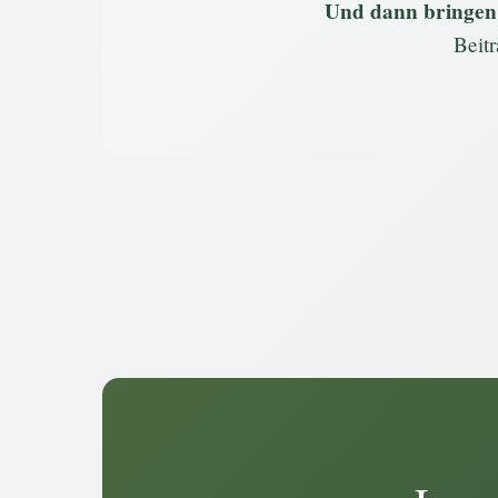
Und dann bringen
Beitr