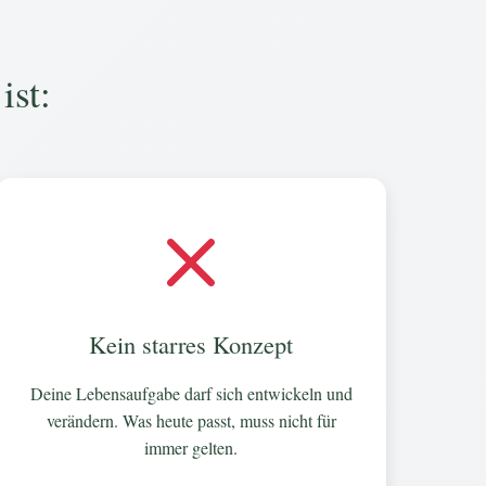
st:
Kein starres Konzept
Deine Lebensaufgabe darf sich entwickeln und
verändern. Was heute passt, muss nicht für
immer gelten.