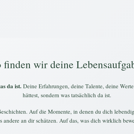
 finden wir deine Lebensaufga
s da ist.
Deine Erfahrungen, deine Talente, deine Werte
hättest, sondern was tatsächlich da ist.
eschichten. Auf die Momente, in denen du dich lebendig 
s andere an dir schätzen. Auf das, was dich wirklich bewe