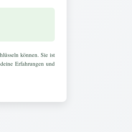
lüsseln können. Sie ist
, deine Erfahrungen und