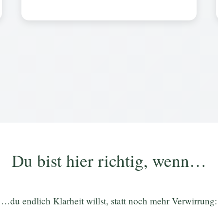
Du bist hier richtig, wenn…
…du endlich Klarheit willst, statt noch mehr Verwirrung: