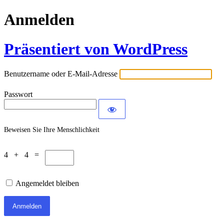
Anmelden
Präsentiert von WordPress
Benutzername oder E-Mail-Adresse
Passwort
Beweisen Sie Ihre Menschlichkeit
4 + 4 =
Angemeldet bleiben