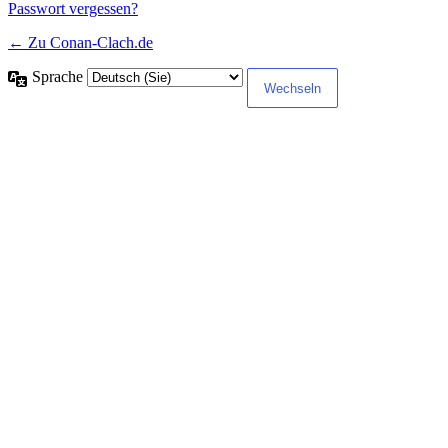
Passwort vergessen?
← Zu Conan-Clach.de
Sprache