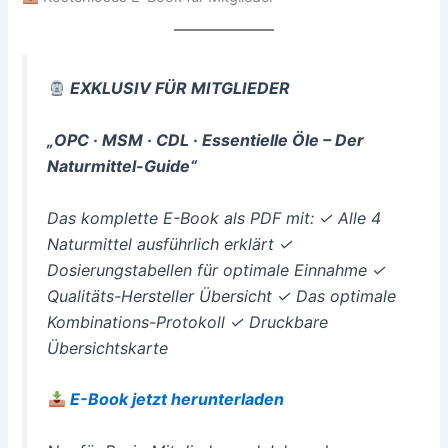
EXKLUSIV FÜR MITGLIEDER
„OPC · MSM · CDL · Essentielle Öle – Der
Naturmittel-Guide“
Das komplette E-Book als PDF mit: ✓ Alle 4
Naturmittel ausführlich erklärt ✓
Dosierungstabellen für optimale Einnahme ✓
Qualitäts-Hersteller Übersicht ✓ Das optimale
Kombinations-Protokoll ✓ Druckbare
Übersichtskarte
E-Book jetzt herunterladen