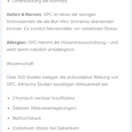
Unterstützung bei Arthrose
Gehirn & Nerven:
OPC ist eines der wenigen
Antioxidantien die die Blut-Hirn-Schranke überwinden
können. Es schützt Nervenzellen vor oxidativem Stress.
Allergien:
OPC hemmt die Histaminausschüttung – und
wirkt damit natürlich antiallergisch.
Wissenschaft
Über 500 Studien belegen die antioxidative Wirkung von
OPC. Klinische Studien bestätigen Wirksamkeit bei:
Chronisch venöser Insuffizienz
Ödemen (Wassereinlagerungen)
Bluthochdruck
Oxidativem Stress bei Diabetikern