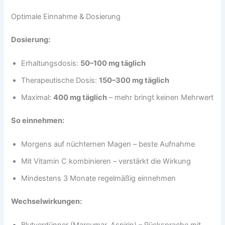
Optimale Einnahme & Dosierung
Dosierung:
Erhaltungsdosis:
50–100 mg täglich
Therapeutische Dosis:
150–300 mg täglich
Maximal:
400 mg täglich
– mehr bringt keinen Mehrwert
So einnehmen:
Morgens auf nüchternen Magen – beste Aufnahme
Mit Vitamin C kombinieren – verstärkt die Wirkung
Mindestens 3 Monate regelmäßig einnehmen
Wechselwirkungen: