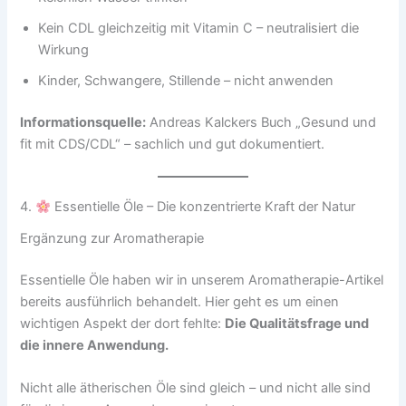
Kein CDL gleichzeitig mit Vitamin C – neutralisiert die
Wirkung
Kinder, Schwangere, Stillende – nicht anwenden
Informationsquelle:
Andreas Kalckers Buch „Gesund und
fit mit CDS/CDL“ – sachlich und gut dokumentiert.
4.
Essentielle Öle – Die konzentrierte Kraft der Natur
Ergänzung zur Aromatherapie
Essentielle Öle haben wir in unserem Aromatherapie-Artikel
bereits ausführlich behandelt. Hier geht es um einen
wichtigen Aspekt der dort fehlte:
Die Qualitätsfrage und
die innere Anwendung.
Nicht alle ätherischen Öle sind gleich – und nicht alle sind