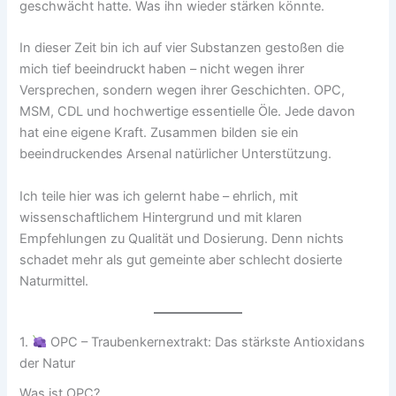
geschwächt hatte. Was ihn wieder stärken könnte.
In dieser Zeit bin ich auf vier Substanzen gestoßen die
mich tief beeindruckt haben – nicht wegen ihrer
Versprechen, sondern wegen ihrer Geschichten. OPC,
MSM, CDL und hochwertige essentielle Öle. Jede davon
hat eine eigene Kraft. Zusammen bilden sie ein
beeindruckendes Arsenal natürlicher Unterstützung.
Ich teile hier was ich gelernt habe – ehrlich, mit
wissenschaftlichem Hintergrund und mit klaren
Empfehlungen zu Qualität und Dosierung. Denn nichts
schadet mehr als gut gemeinte aber schlecht dosierte
Naturmittel.
1.
OPC – Traubenkernextrakt: Das stärkste Antioxidans
der Natur
Was ist OPC?