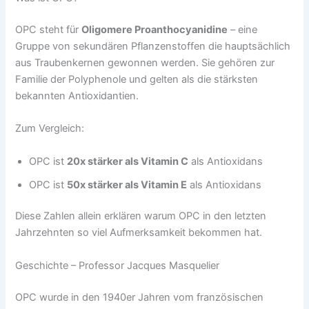
OPC steht für
Oligomere Proanthocyanidine
– eine
Gruppe von sekundären Pflanzenstoffen die hauptsächlich
aus Traubenkernen gewonnen werden. Sie gehören zur
Familie der Polyphenole und gelten als die stärksten
bekannten Antioxidantien.
Zum Vergleich:
OPC ist
20x stärker als Vitamin C
als Antioxidans
OPC ist
50x stärker als Vitamin E
als Antioxidans
Diese Zahlen allein erklären warum OPC in den letzten
Jahrzehnten so viel Aufmerksamkeit bekommen hat.
Geschichte – Professor Jacques Masquelier
OPC wurde in den 1940er Jahren vom französischen