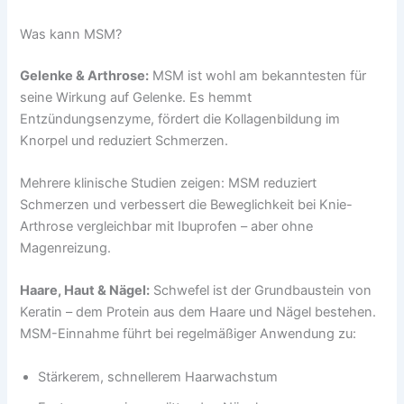
Was kann MSM?
Gelenke & Arthrose:
MSM ist wohl am bekanntesten für
seine Wirkung auf Gelenke. Es hemmt
Entzündungsenzyme, fördert die Kollagenbildung im
Knorpel und reduziert Schmerzen.
Mehrere klinische Studien zeigen: MSM reduziert
Schmerzen und verbessert die Beweglichkeit bei Knie-
Arthrose vergleichbar mit Ibuprofen – aber ohne
Magenreizung.
Haare, Haut & Nägel:
Schwefel ist der Grundbaustein von
Keratin – dem Protein aus dem Haare und Nägel bestehen.
MSM-Einnahme führt bei regelmäßiger Anwendung zu:
Stärkerem, schnellerem Haarwachstum