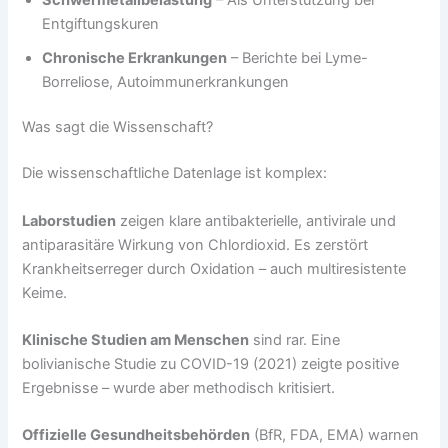
Entgiftungskuren
Chronische Erkrankungen
– Berichte bei Lyme-
Borreliose, Autoimmunerkrankungen
Was sagt die Wissenschaft?
Die wissenschaftliche Datenlage ist komplex:
Laborstudien
zeigen klare antibakterielle, antivirale und
antiparasitäre Wirkung von Chlordioxid. Es zerstört
Krankheitserreger durch Oxidation – auch multiresistente
Keime.
Klinische Studien am Menschen
sind rar. Eine
bolivianische Studie zu COVID-19 (2021) zeigte positive
Ergebnisse – wurde aber methodisch kritisiert.
Offizielle Gesundheitsbehörden
(BfR, FDA, EMA) warnen