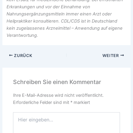
Erkrankungen und vor der Einnahme von
Nahrungsergänzungsmitteln immer einen Arzt oder
Heilpraktiker konsultieren. CDL/CDS ist in Deutschland
kein zugelassenes Arzneimittel – Anwendung auf eigene
Verantwortung.
ZURÜCK
WEITER
Schreiben Sie einen Kommentar
Ihre E-Mail-Adresse wird nicht veröffentlicht.
Erforderliche Felder sind mit
*
markiert
Hier
eingeben…