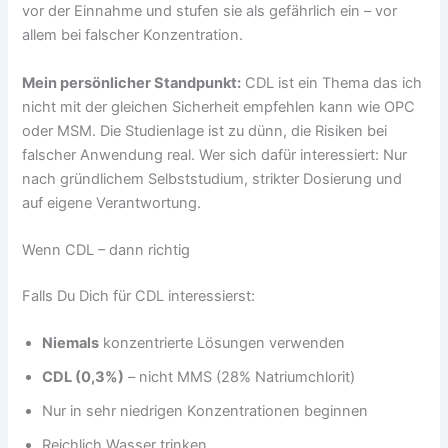
vor der Einnahme und stufen sie als gefährlich ein – vor
allem bei falscher Konzentration.
Mein persönlicher Standpunkt:
CDL ist ein Thema das ich
nicht mit der gleichen Sicherheit empfehlen kann wie OPC
oder MSM. Die Studienlage ist zu dünn, die Risiken bei
falscher Anwendung real. Wer sich dafür interessiert: Nur
nach gründlichem Selbststudium, strikter Dosierung und
auf eigene Verantwortung.
Wenn CDL – dann richtig
Falls Du Dich für CDL interessierst:
Niemals
konzentrierte Lösungen verwenden
CDL (0,3%)
– nicht MMS (28% Natriumchlorit)
Nur in sehr niedrigen Konzentrationen beginnen
Reichlich Wasser trinken