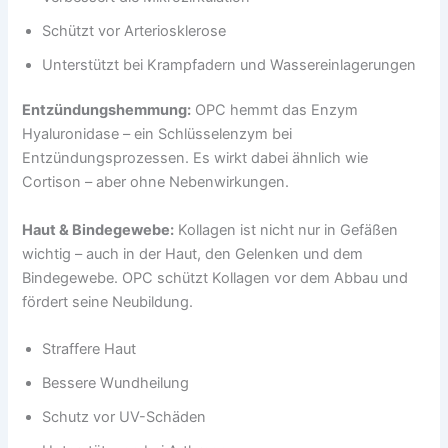
Schützt vor Arteriosklerose
Unterstützt bei Krampfadern und Wassereinlagerungen
Entzündungshemmung:
OPC hemmt das Enzym
Hyaluronidase – ein Schlüsselenzym bei
Entzündungsprozessen. Es wirkt dabei ähnlich wie
Cortison – aber ohne Nebenwirkungen.
Haut & Bindegewebe:
Kollagen ist nicht nur in Gefäßen
wichtig – auch in der Haut, den Gelenken und dem
Bindegewebe. OPC schützt Kollagen vor dem Abbau und
fördert seine Neubildung.
Straffere Haut
Bessere Wundheilung
Schutz vor UV-Schäden