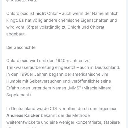
Chlordioxid ist
nicht
Chlor – auch wenn der Name ähnlich
klingt. Es hat völlig andere chemische Eigenschaften und
wird vom Körper vollständig zu Chlorit und Chlorat
abgebaut.
Die Geschichte
Chlordioxid wird seit den 1940er Jahren zur
Trinkwasseraufbereitung eingesetzt – auch in Deutschland.
In den 1990er Jahren begann der amerikanische Jim
Humble mit Selbstversuchen und veröffentlichte seine
Erfahrungen unter dem Namen „MMS“ (Miracle Mineral
Supplement).
In Deutschland wurde CDL vor allem durch den Ingenieur
Andreas Kalcker
bekannt der die Methode
weiterentwickelte und eine weniger konzentrierte, stabilere