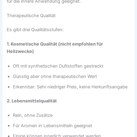
für die innere Anwendung geeignet.
Therapeutische Qualität
Es gibt drei Qualitätsstufen:
1. Kosmetische Qualität (nicht empfohlen für
Heilzwecke)
Oft mit synthetischen Duftstoffen gestreckt
Günstig aber ohne therapeutischen Wert
Erkennbar: Sehr niedriger Preis, keine Herkunftsangabe
2. Lebensmittelqualität
Rein, ohne Zusätze
Für Aromen in Lebensmitteln geeignet
Einige können innerlich verwendet werden