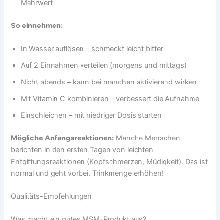
Mehrwert
So einnehmen:
In Wasser auflösen – schmeckt leicht bitter
Auf 2 Einnahmen verteilen (morgens und mittags)
Nicht abends – kann bei manchen aktivierend wirken
Mit Vitamin C kombinieren – verbessert die Aufnahme
Einschleichen – mit niedriger Dosis starten
Mögliche Anfangsreaktionen:
Manche Menschen
berichten in den ersten Tagen von leichten
Entgiftungsreaktionen (Kopfschmerzen, Müdigkeit). Das ist
normal und geht vorbei. Trinkmenge erhöhen!
Qualitäts-Empfehlungen
Was macht ein gutes MSM-Produkt aus?